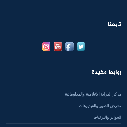
تابعنا
روابط مفيدة
مركز الدراية الاعلامية والمعلوماتية
معرض الصور والفيديوهات
الجوائز والتزكيات