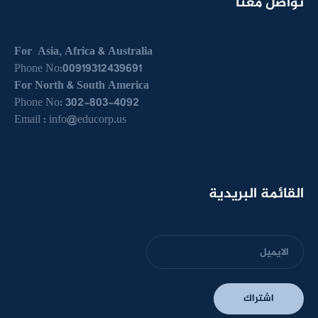
تواصل معنا
For Asia, Africa & Australia
Phone No:00919312439691
For North & South America
Phone No: 302-803-4092
Email :
info@educorp.us
القائمة البريدية