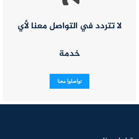
لا تتردد في التواصل معنا لأي
خدمة
تواصلوا معنا