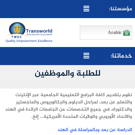
مؤسستنا:
Arabic
خدماتنا:
للطلبة والموظفين
نقوم بتقديم كافة البرامج التعليمية الجامعية عبر الإنترنت
والتعلم عن بعد، لمراحل الدبلوم والبكالوريوس والماجستير
والدكتوراه، في جميع التخصصات، من الجامعات الرائدة في الهند
والاتحاد الأوروبي والولايات المتحدة الأمريكية… إلخ.
الدراسة عن بعد وبالمراسلة في الهند