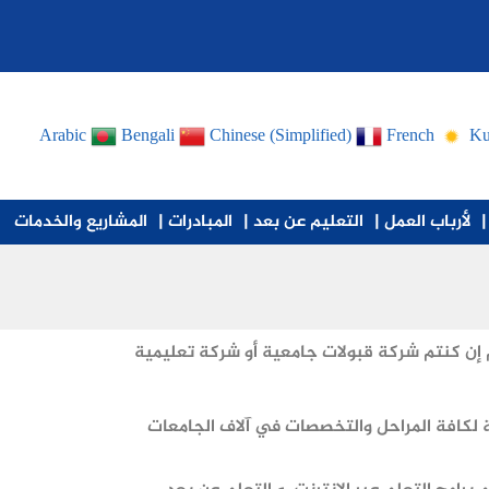
Arabic
Bengali
Chinese (Simplified)
French
Ku
|
لأرباب العمل |
التعليم عن بعد |
المبادرات |
المشاريع والخدمات
 إن كنتم شركة قبولات جامعية أو شركة تعليمية
 لكافة المراحل والتخصصات في آلاف الجامعات