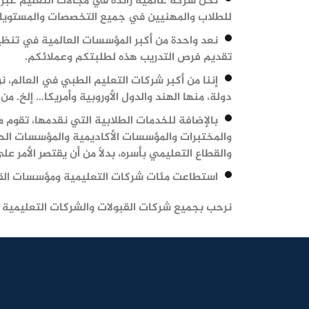
نحن شركة عالمية رائدة في مجالات التعليم عبر ا
للطلاب والمهنيين في جميع التخصصات والمستويا
نعد واحدة من أكبر المؤسسات العالمية في تنظيم
تقديم فرص التدريب هذه لطلبتكم وعملائكم.
إننا من أكبر شركات التعليم الطبي في العالم، 
دولة، منها الهند والدول الأوروبية وأمريكا… إلخ. 
بالإضافة للخدمات الطلابية التي نقدمها، تقوم
والمختبرات والمؤسسات الأكاديمية والمؤسسات الحك
والقطاع التعليمي بأسره، بدلاً من أن يقتصر الأمر
استطاعت مئات شركات التعليمية ومؤسسات القبول
نرحب بجميع شركات القبولات والشركات التعليمية 