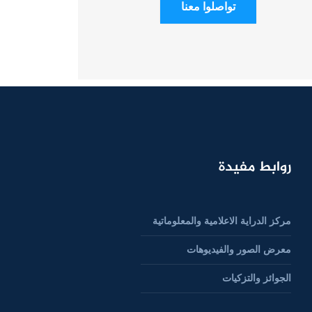
تواصلوا معنا
روابط مفيدة
مركز الدراية الاعلامية والمعلوماتية
معرض الصور والفيديوهات
الجوائز والتزكيات