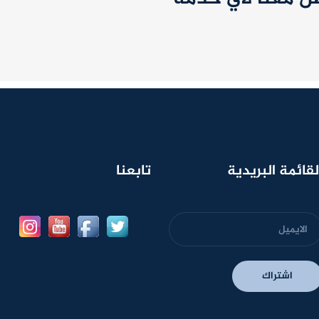
لقائمة البريدية
تابعنا